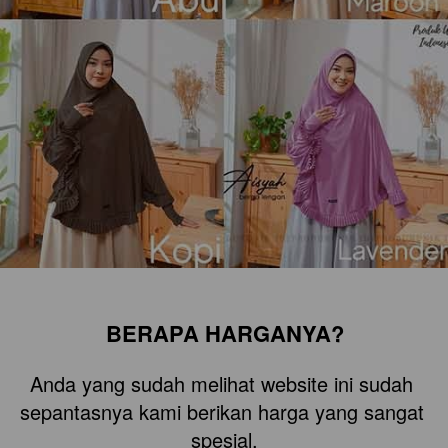
BERAPA HARGANYA?
Anda yang sudah melihat website ini sudah 
sepantasnya kami berikan harga yang sangat 
spesial.