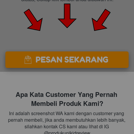
PESAN SEKARANG
`
Apa Kata Customer Yang Pernah 
Membeli Produk Kami?
Ini adalah screenshot WA kami dengan customer yang 
pernah membeli, jika anda membutuhkan lebih banyak, 
silahkan kontak CS kami atau lihat di IG 
@produkunikidreview