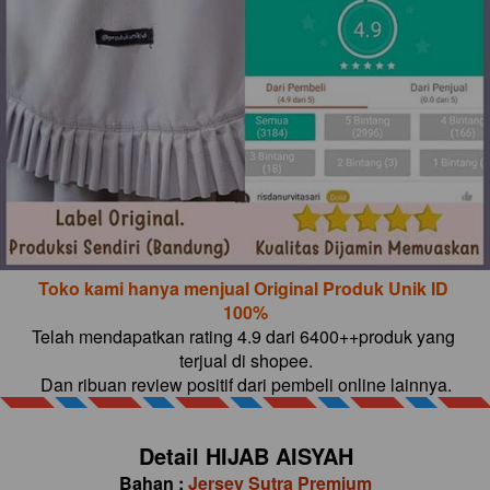
Toko kami hanya menjual Original Produk Unik ID 
100%
Telah mendapatkan rating 4.9 dari 6400++produk yang 
terjual di shopee.
Dan ribuan review positif dari pembeli online lainnya.
Detail HIJAB AISYAH
Bahan : 
Jersey Sutra Premium