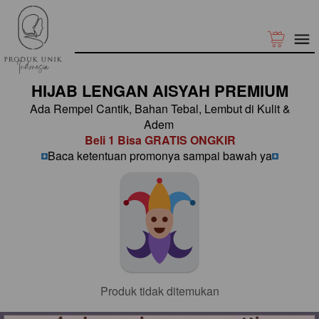
HIJAB LENGAN AISYAH PREMIUM
Ada Rempel Cantik, Bahan Tebal, Lembut di Kulit & 
Adem 
Beli 1 Bisa GRATIS ONGKIR
Baca ketentuan promonya sampai bawah ya
Produk tidak ditemukan