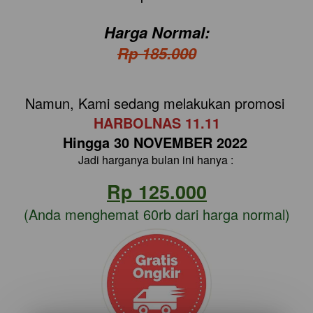
Harga Normal:
Rp 185.000
Namun, Kami sedang melakukan promosi
HARBOLNAS 11.11
Hingga 30 NOVEMBER 2022
Jadi harganya bulan ini hanya : 
Rp 125.000
(Anda menghemat 60rb dari harga normal)