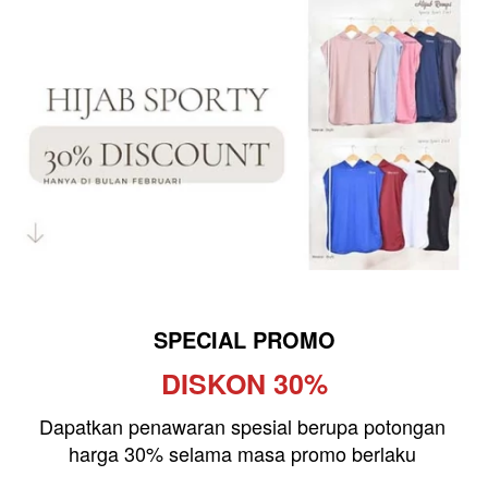
SPECIAL PROMO
DISKON 30%
Dapatkan penawaran spesial berupa potongan 
harga 30% selama masa promo berlaku 