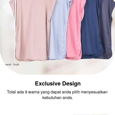
Exclusive Design
Total ada 9 warna yang dapat anda pilih menyesuaikan 
kebutuhan anda.