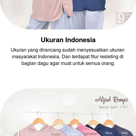
Ukuran Indonesia
Ukuran yang dirancang sudah menyesuaikan ukuran 
masyarakat Indonesia. Dan terdapat fitur resleting di 
bagian dagu agar muat untuk semua orang.