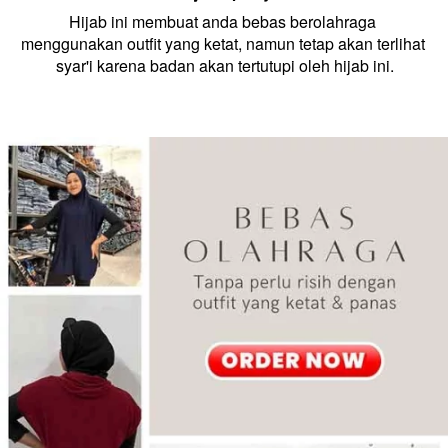
Hijab ini membuat anda bebas berolahraga 
menggunakan outfit yang ketat, namun tetap akan terlihat 
syar'i karena badan akan tertutupi oleh hijab ini.