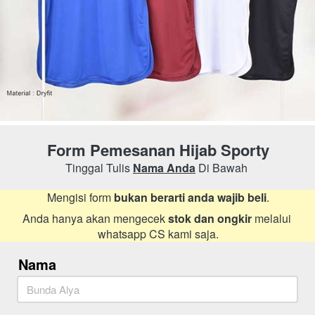
Form Pemesanan Hijab Sporty
Tinggal Tulis 
Nama Anda
 Di Bawah 
Mengisi form 
bukan berarti anda wajib beli
.
Anda hanya akan mengecek 
stok dan ongkir
 melalui 
whatsapp CS kami saja.
Nama