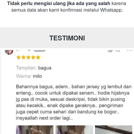
Tidak perlu mengisi ulang jika ada yang salah 
karena 
semua data akan kami konfirmasi melalui Whatsapp.
TESTIMONI