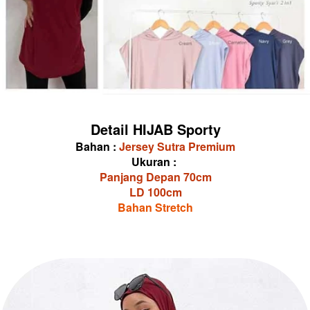
Detail HIJAB Sporty
Bahan : 
Jersey Sutra Premium
Ukuran : 
Panjang Depan 70cm
LD 100cm
Bahan Stretch