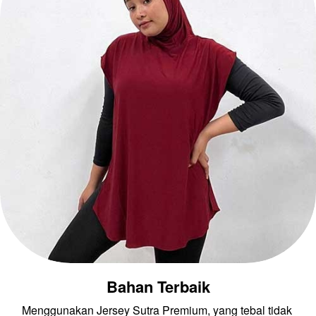
Bahan Terbaik
Menggunakan Jersey Sutra Premium, yang tebal tidak 