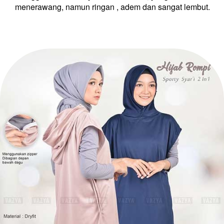
menerawang, namun ringan , adem dan sangat lembut.