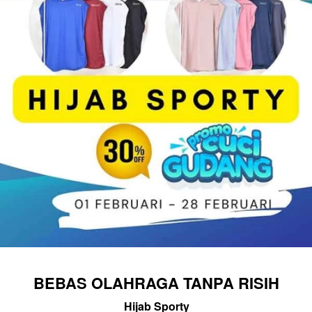
BEBAS OLAHRAGA TANPA RISIH
Hijab Sporty