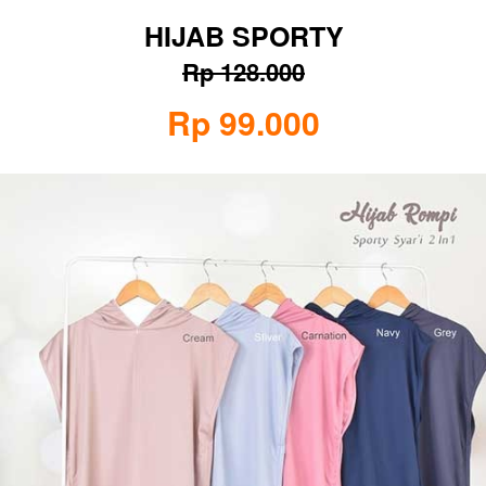
HIJAB SPORTY
Rp 128.000
Rp 99.000