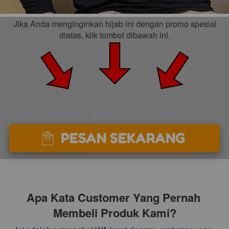
 Jika Anda menginginkan hijab ini dengan promo spesial 
diatas, klik tombol dibawah ini.
PESAN SEKARANG
`
Apa Kata Customer Yang Pernah 
Membeli Produk Kami?