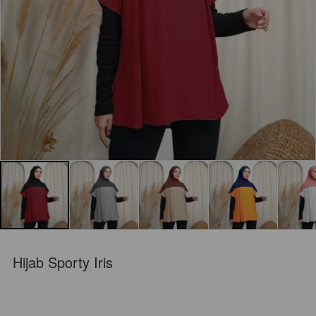
Hijab Sporty Iris