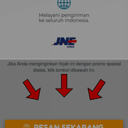
 Jika Anda menginginkan hijab ini dengan promo spesial 
diatas, klik tombol dibawah ini.
PESAN SEKARANG
`