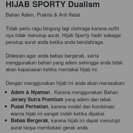
HIJAB SPORTY Dualism
Bahan Adem, Praktis & Anti Ketat
Tidak perlu ragu bingung lagi olahraga karena outfit 
nya tidak menutup aurat. Hijab Sporty hadir sebagai 
penutup aurat anda ketika anda berolahraga.
Didesain agar anda bebas bergerak, serta 
menggunakan bahan yang adem sehingga anda tidak 
akan kepanasan ketika memakai hijab ini.
Dengan menggunakan hijab ini anda akan merasakan:
 , Karena menggunakan Bahan 
Adem & Nyaman
 yang adem dan tebal.
Jersey Sutra Premium
, karena model dan kombinasi 
Pusat Perhatian
warna hijab ini sangat indah ketika dipakai.
, karena hijab ini dapat menutupi 
Bebas Bergerak
aurat tanpa membatasi gerak anda.