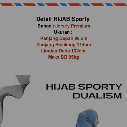
Detail HIJAB Sporty 
Bahan : 
Jersey Premium
Ukuran : 
Panjang Depan 98 cm
Panjang Belakang 114cm
Lingkar Dada 132cm 
Maks BB 85kg