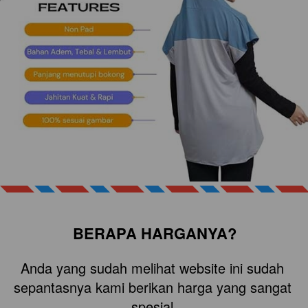
BERAPA HARGANYA?
Anda yang sudah melihat website ini sudah 
sepantasnya kami berikan harga yang sangat 
spesial.