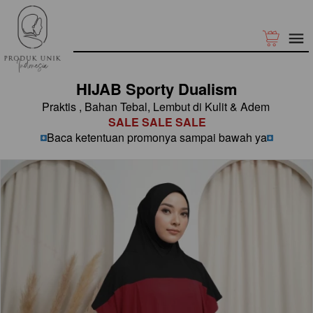
HIJAB Sporty Dualism
Praktis , Bahan Tebal, Lembut di Kulit & Adem 
SALE SALE SALE
Baca ketentuan promonya sampai bawah ya