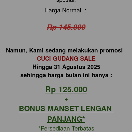
Harga Normal  : 
Rp 145.000
Namun, Kami sedang melakukan promosi  
CUCI GUDANG SALE
Hingga 31 Agustus 2025
sehingga harga bulan ini hanya :
Rp 125.000
+
BONUS MANSET LENGAN 
PANJANG*
*Persediaan Terbatas