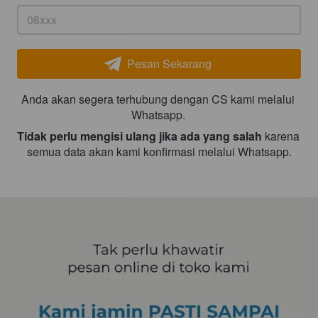
Pesan Sekarang
`
Anda akan segera terhubung dengan CS kami melalui 
Whatsapp. 
Tidak perlu mengisi ulang jika ada yang salah 
karena 
semua data akan kami konfirmasi melalui Whatsapp.