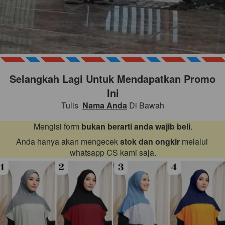
Selangkah Lagi Untuk Mendapatkan Promo 
Ini
Tulis  
Nama Anda
 Di Bawah
Mengisi form 
bukan berarti anda wajib beli
.
Anda hanya akan mengecek 
stok dan ongkir
 melalui 
whatsapp CS kami saja.