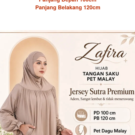
Panjang Belakang 120cm