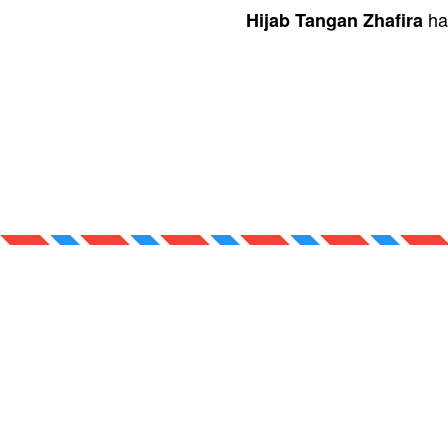
 ha
Hijab Tangan Zhafira