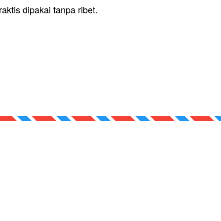
aktis dipakai tanpa ribet. 