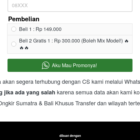
Pembelian
Beli 1 : Rp 149.000
Beli 2 Gratis 1 : Rp 300.000 (Boleh Mix Model!) 🔥
🔥🔥
Aku Mau Promonya!
`
 akan segera terhubung dengan CS kami melalui Whats
karena semua data akan kami ko
g jika ada yang salah 
Ongkir Sumatra & Bali Khusus Transfer dan wilayah terte
dibuat dengan