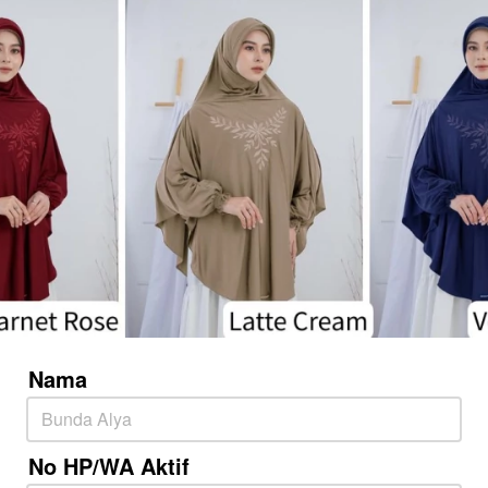
Nama
No HP/WA Aktif