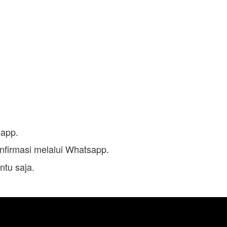
app. 
nfirmasi melalui Whatsapp.
ntu saja.