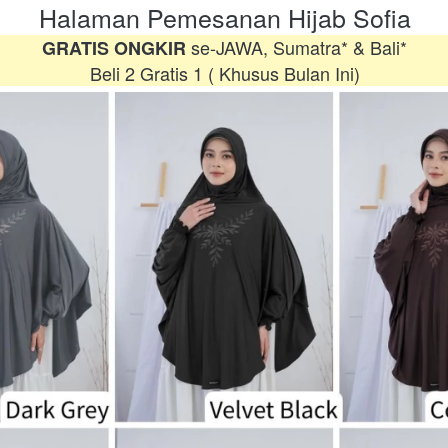
Halaman Pemesanan Hijab Sofia
 se-JAWA, Sumatra* & Bali*
GRATIS ONGKIR
Beli 2 Gratis 1 ( Khusus Bulan Ini)