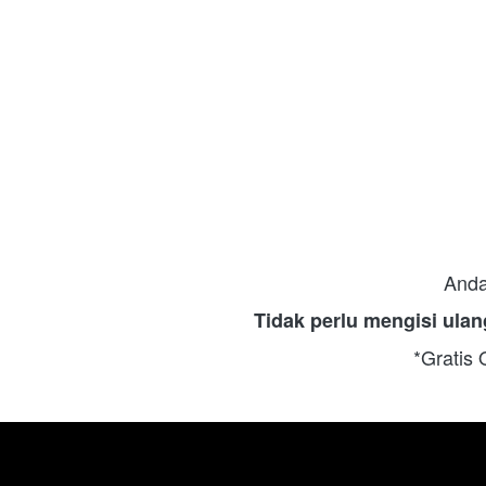
Anda
Tidak perlu mengisi ulan
*Gratis 