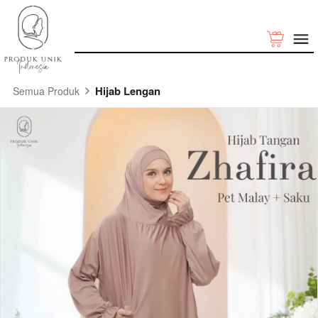
Hijab Lengan
Semua Produk