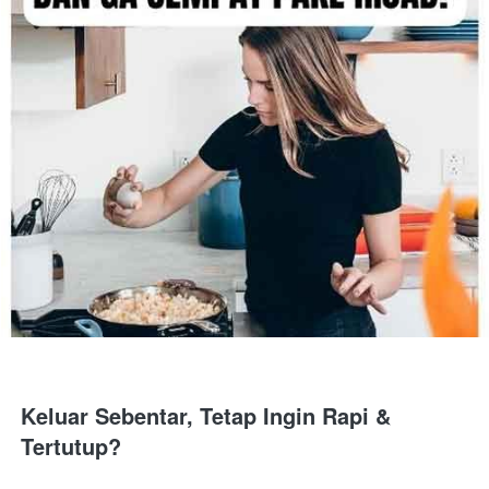
Keluar Sebentar, Tetap Ingin Rapi & 
Tertutup?