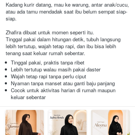
Kadang kurir datang, mau ke warung, antar anak/cucu, 
atau ada tamu mendadak saat ibu belum sempat siap-
siap. 
Zhafira dibuat untuk momen seperti itu. 
Tinggal pakai dalam hitungan detik, tubuh langsung 
lebih tertutup, wajah tetap rapi, dan ibu bisa lebih 
tenang saat keluar rumah sebentar.  
Tinggal pakai, praktis tanpa ribet 
Lebih tertutup walau masih pakai daster 
Wajah tetap rapi tanpa perlu ciput 
Nyaman tanpa manset atau ganti baju panjang 
Cocok untuk aktivitas harian di rumah maupun 
keluar sebentar